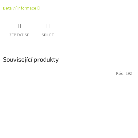
Detailní informace
ZEPTAT SE
SDÍLET
Související produkty
Kód:
292