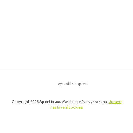
Vytvořil Shoptet
Copyright 2026
Apertio.cz
. Všechna práva vyhrazena.
Upravit
nastavení cookies