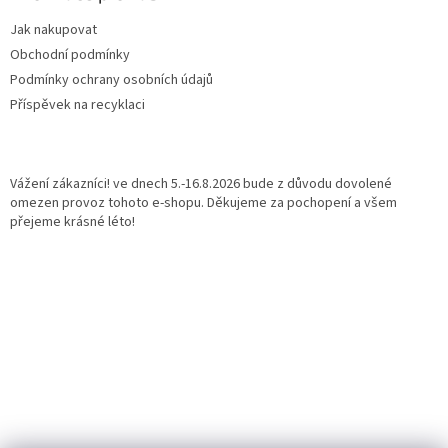
Jak nakupovat
Obchodní podmínky
Podmínky ochrany osobních údajů
Příspěvek na recyklaci
Vážení zákazníci! ve dnech 5.-16.8.2026 bude z důvodu dovolené
omezen provoz tohoto e-shopu. Děkujeme za pochopení a všem
přejeme krásné léto!