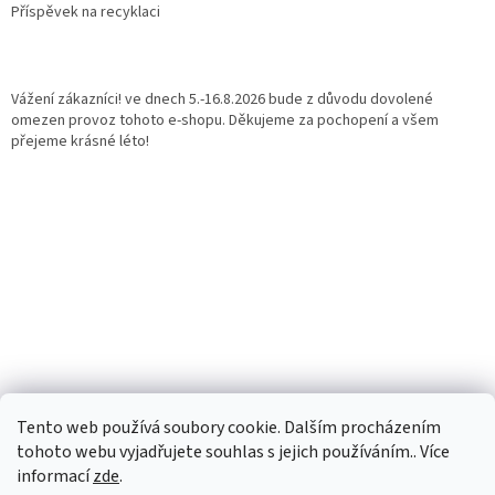
Příspěvek na recyklaci
Vážení zákazníci! ve dnech 5.-16.8.2026 bude z důvodu dovolené
omezen provoz tohoto e-shopu. Děkujeme za pochopení a všem
přejeme krásné léto!
Tento web používá soubory cookie. Dalším procházením
tohoto webu vyjadřujete souhlas s jejich používáním.. Více
informací
zde
.